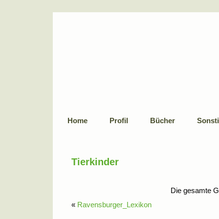
Home
Profil
Bücher
Sonsti
Tierkinder
Die gesamte G
«
Ravensburger_Lexikon