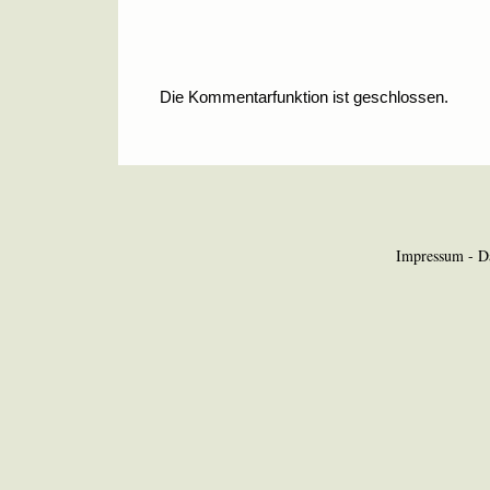
Die Kommentarfunktion ist geschlossen.
Impressum
-
D